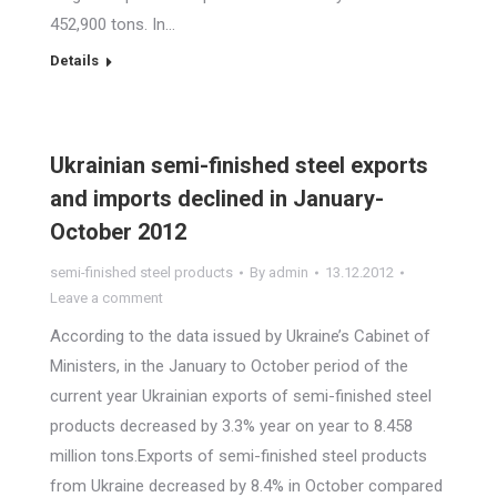
452,900 tons. In…
Details
Ukrainian semi-finished steel exports
and imports declined in January-
October 2012
semi-finished steel products
By
admin
13.12.2012
Leave a comment
According to the data issued by Ukraine’s Cabinet of
Ministers, in the January to October period of the
current year Ukrainian exports of semi-finished steel
products decreased by 3.3% year on year to 8.458
million tons.Exports of semi-finished steel products
from Ukraine decreased by 8.4% in October compared