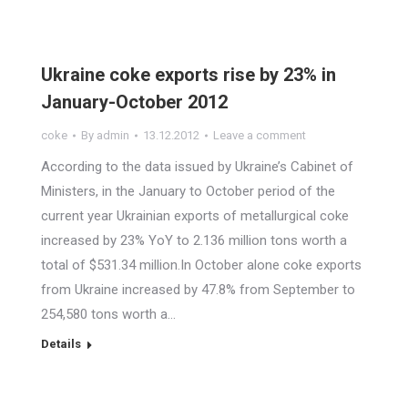
Ukraine coke exports rise by 23% in
January-October 2012
coke
By
admin
13.12.2012
Leave a comment
According to the data issued by Ukraine’s Cabinet of
Ministers, in the January to October period of the
current year Ukrainian exports of metallurgical coke
increased by 23% YoY to 2.136 million tons worth a
total of $531.34 million.In October alone coke exports
from Ukraine increased by 47.8% from September to
254,580 tons worth a…
Details