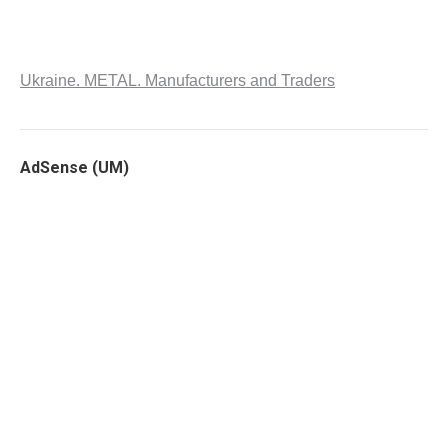
Ukraine. METAL. Manufacturers and Traders
AdSense (UM)