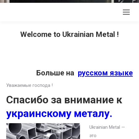
Welcome to Ukrainian Metal !
Больше на
русском языке
Уважаемые господа !
Спасибо за внимание к
украинскому металу.
Ukrainian Metal —
это