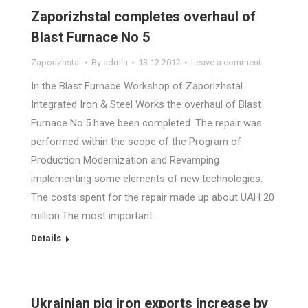
Zaporizhstal completes overhaul of
Blast Furnace No 5
Zaporizhstal
By
admin
13.12.2012
Leave a comment
In the Blast Furnace Workshop of Zaporizhstal
Integrated Iron & Steel Works the overhaul of Blast
Furnace No.5 have been completed. The repair was
performed within the scope of the Program of
Production Modernization and Revamping
implementing some elements of new technologies.
The costs spent for the repair made up about UAH 20
million.The most important…
Details
Ukrainian pig iron exports increase by