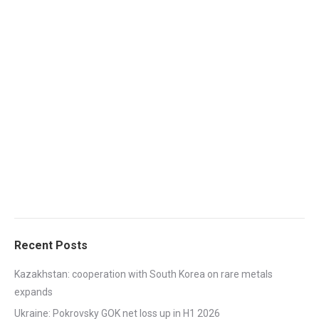
Recent Posts
Kazakhstan: cooperation with South Korea on rare metals
expands
Ukraine: Pokrovsky GOK net loss up in H1 2026