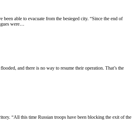
 been able to evacuate from the besieged city. “Since the end of
leagues were…
 flooded, and there is no way to resume their operation. That’s the
ory. “All this time Russian troops have been blocking the exit of the