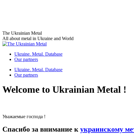
Skip
The Ukrainian Metal
to
All about metal in Ukraine and World
content
Ukraine. Metal. Database
Our partners
Ukraine. Metal. Database
Our partners
Welcome to Ukrainian Metal !
Уважаемые господа !
Спасибо за внимание к
украинскому ме