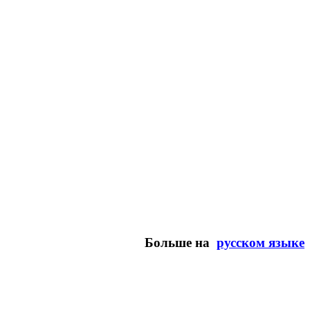
Больше на
русском языке