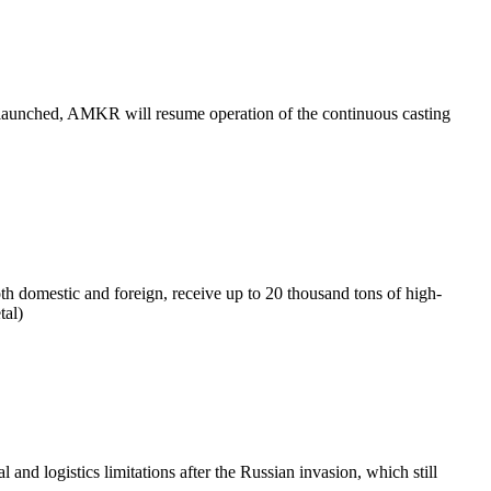
is launched, AMKR will resume operation of the continuous casting
th domestic and foreign, receive up to 20 thousand tons of high-
tal)
nd logistics limitations after the Russian invasion, which still