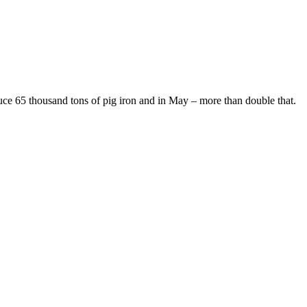
duce 65 thousand tons of pig iron and in May – more than double that.