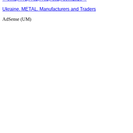
Ukraine. METAL. Manufacturers and Traders
AdSense (UM)