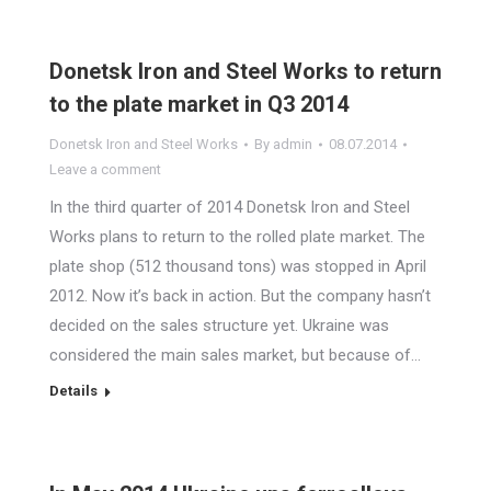
Donetsk Iron and Steel Works to return
to the plate market in Q3 2014
Donetsk Iron and Steel Works
By
admin
08.07.2014
Leave a comment
In the third quarter of 2014 Donetsk Iron and Steel
Works plans to return to the rolled plate market. The
plate shop (512 thousand tons) was stopped in April
2012. Now it’s back in action. But the company hasn’t
decided on the sales structure yet. Ukraine was
considered the main sales market, but because of…
Details