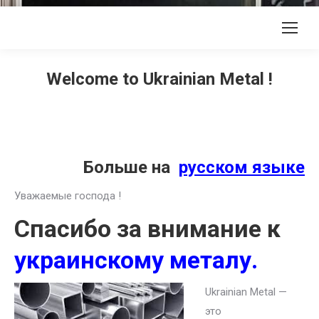
Welcome to Ukrainian Metal !
Больше на
русском языке
Уважаемые господа !
Спасибо за внимание к
украинскому металу.
Ukrainian Metal —
это