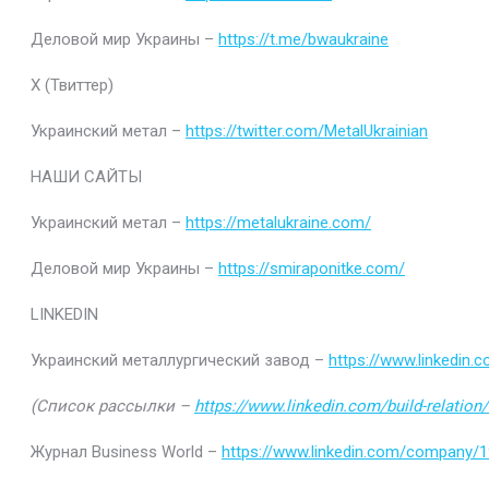
Деловой мир Украины –
https://t.me/bwaukraine
Х (Твиттер)
Украинский метал –
https://twitter.com/MetalUkrainian
НАШИ САЙТЫ
Украинский метал –
https://metalukraine.com/
Деловой мир Украины –
https://smiraponitke.com/
LINKEDIN
Украинский металлургический завод –
https://www.linkedin
(Список рассылки –
https://www.linkedin.com/build-relatio
Журнал Business World –
https://www.linkedin.com/company/