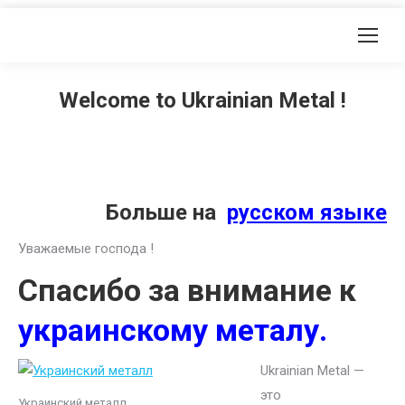
Welcome to Ukrainian Metal !
Больше на
русском языке
Уважаемые господа !
Спасибо за внимание к
украинскому металу.
Ukrainian Metal —
это
Украинский металл