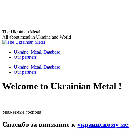
Skip
The Ukrainian Metal
to
All about metal in Ukraine and World
content
Ukraine. Metal. Database
Our partners
Ukraine. Metal. Database
Our partners
Welcome to Ukrainian Metal !
Уважаемые господа !
Спасибо за внимание к
украинскому ме