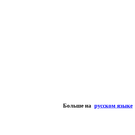
Больше на
русском языке