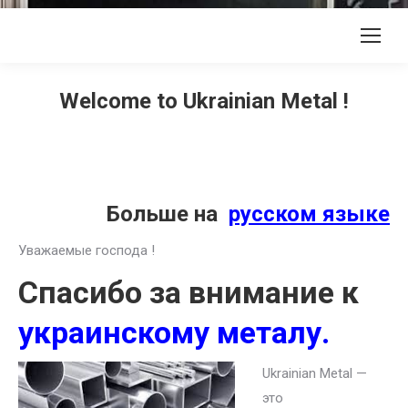
Welcome to Ukrainian Metal !
Больше на
русском языке
Уважаемые господа !
Спасибо за внимание к
украинскому металу.
Ukrainian Metal —
это