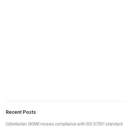
Recent Posts
Uzbekistan: NGMK renews compliance with ISO 37301 standard