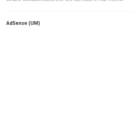
AdSense (UM)