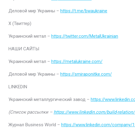
Деловой мир Украины –
https://t.me/bwaukraine
Х (Твиттер)
Украинский метал –
https://twitter.com/MetalUkrainian
НАШИ САЙТЫ
Украинский метал –
https://metalukraine.com/
Деловой мир Украины –
https://smiraponitke.com/
LINKEDIN
Украинский металлургический завод –
https://www.linkedin
(Список рассылки –
https://www.linkedin.com/build-relatio
Журнал Business World –
https://www.linkedin.com/company/