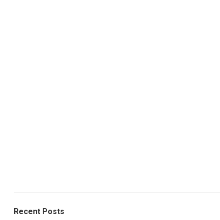
Recent Posts