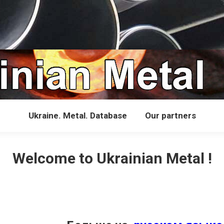
Ukraine. Metal. Database
Our partners
Welcome to Ukrainian Metal !