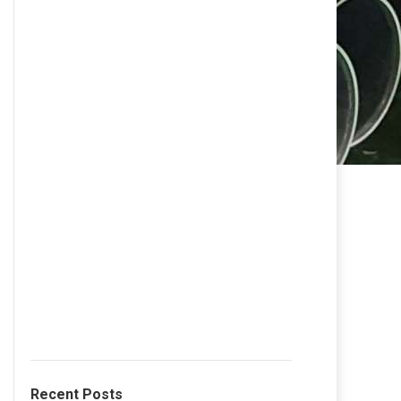
Recent Posts