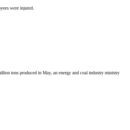
yees were injured.
illion tons produced in May, an energy and coal industry ministry