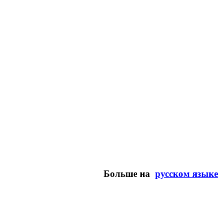
Больше на
русском языке