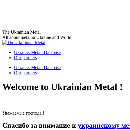
Skip
The Ukrainian Metal
to
All about metal in Ukraine and World
content
Ukraine. Metal. Database
Our partners
Ukraine. Metal. Database
Our partners
Welcome to Ukrainian Metal !
Уважаемые господа !
Спасибо за внимание к
украинскому ме