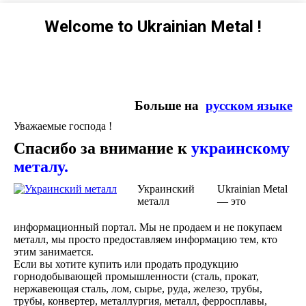
Welcome to Ukrainian Metal !
Больше на
русском языке
Уважаемые господа !
Спасибо за внимание к
украинскому
металу.
Украинский
Ukrainian Metal
металл
— это
информационный портал. Мы не продаем и не покупаем
металл, мы просто предоставляем информацию тем, кто
этим занимается.
Если вы хотите купить или продать продукцию
горнодобывающей промышленности (сталь, прокат,
нержавеющая сталь, лом, сырье, руда, железо, трубы,
трубы, конвертер, металлургия, металл, ферросплавы,