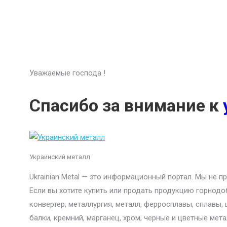
Уважаемые господа !
Спасибо за внимание к
Украинский металл
Ukrainian Metal — это информационный портал. Мы не 
Если вы хотите купить или продать продукцию горнодо
конвертер, металлургия, металл, ферросплавы, сплавы,
балки, кремний, марганец, хром, черные и цветные мет