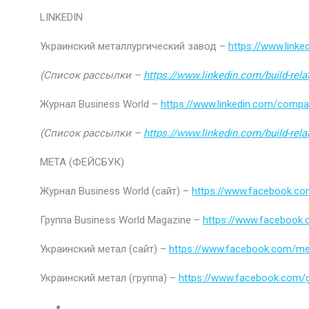
LINKEDIN
Украинский металлургический завод –
https://www.link
(Список рассылки –
https://www.linkedin.com/build-rel
Журнал Business World –
https://www.linkedin.com/comp
(Список рассылки –
https://www.linkedin.com/build-rel
МЕТА (ФЕЙСБУК)
Журнал Business World (сайт) –
https://www.facebook.co
Группа Business World Magazine –
https://www.facebook
Украинский метал (сайт) –
https://www.facebook.com/me
Украинский метал (группа) –
https://www.facebook.com