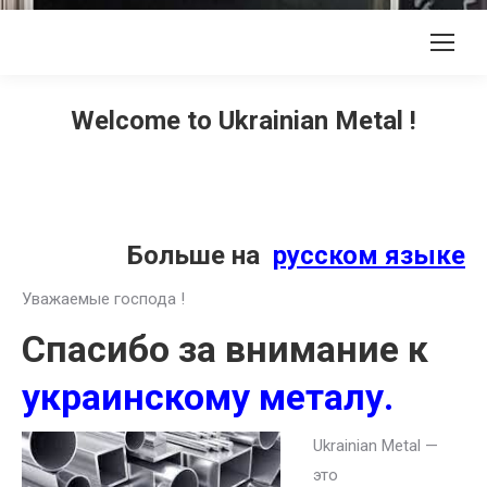
Welcome to Ukrainian Metal !
Больше на
русском языке
Уважаемые господа !
Спасибо за внимание к
украинскому металу.
Ukrainian Metal —
это