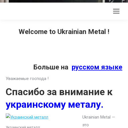
Welcome to Ukrainian Metal !
Больше на
русском языке
Уважаемые господа !
Спасибо за внимание к
украинскому металу.
Ukrainian Metal —
это
Украинский металл