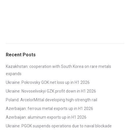
Recent Posts
Kazakhstan: cooperation with South Korea on rare metals
expands
Ukraine: Pokrovsky GOK net loss up in H1 2026
Ukraine: Novoselivskyi GZK profit down in H1 2026
Poland: ArcelorMittal developing high-strength rail
Azerbaijan: ferrous metal exports up in H1 2026
Azerbaijan: aluminum exports up in H1 2026
Ukraine: PGOK suspends operations due to naval blockade