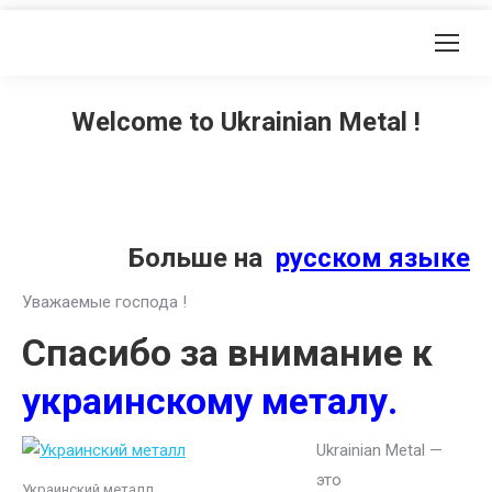
Welcome to Ukrainian Metal !
Больше на
русском языке
Уважаемые господа !
Спасибо за внимание к
украинскому металу.
Ukrainian Metal —
это
Украинский металл