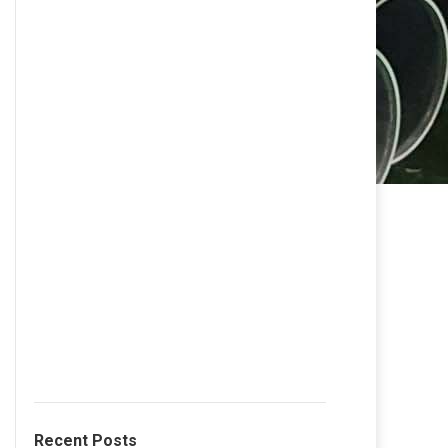
Recent Posts