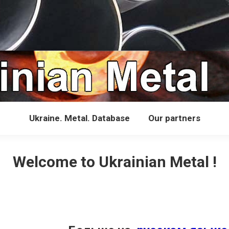
Ukraine. Metal. Database
Our partners
Welcome to Ukrainian Metal !