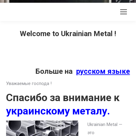
Welcome to Ukrainian Metal !
Больше на
русском языке
Уважаемые господа !
Спасибо за внимание к
украинскому металу.
Ukrainian Metal —
это