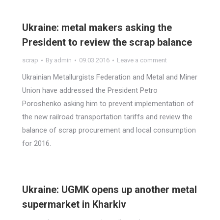
Ukraine: metal makers asking the
President to review the scrap balance
scrap
By
admin
09.03.2016
Leave a comment
Ukrainian Metallurgists Federation and Metal and Miner
Union have addressed the President Petro
Poroshenko asking him to prevent implementation of
the new railroad transportation tariffs and review the
balance of scrap procurement and local consumption
for 2016.
Ukraine: UGMK opens up another metal
supermarket in Kharkiv