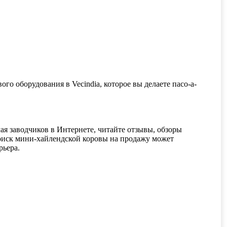
ого оборудования в Vecindia, которое вы делаете пасо-а-
ая заводчиков в Интернете, читайте отзывы, обзоры
иск мини-хайлендской коровы на продажу может
рьера.