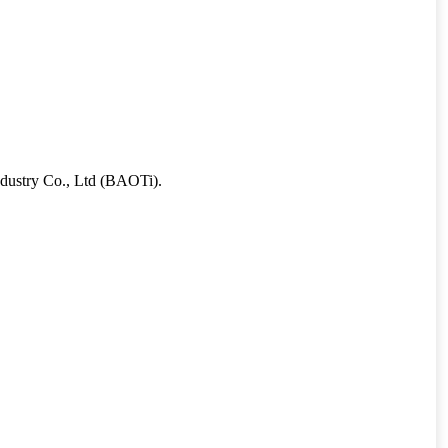
dustry Co., Ltd (BAOTi).