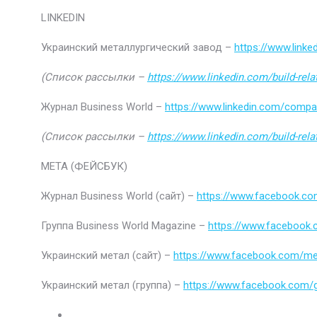
LINKEDIN
Украинский металлургический завод –
https://www.link
(Список рассылки –
https://www.linkedin.com/build-rel
Журнал Business World –
https://www.linkedin.com/comp
(Список рассылки –
https://www.linkedin.com/build-rel
МЕТА (ФЕЙСБУК)
Журнал Business World (сайт) –
https://www.facebook.co
Группа Business World Magazine –
https://www.facebook
Украинский метал (сайт) –
https://www.facebook.com/me
Украинский метал (группа) –
https://www.facebook.com