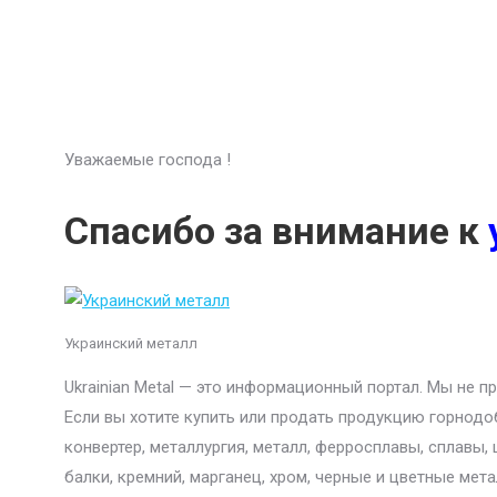
Уважаемые господа !
Спасибо за внимание к
Украинский металл
Ukrainian Metal — это информационный портал. Мы не 
Если вы хотите купить или продать продукцию горнодо
конвертер, металлургия, металл, ферросплавы, сплавы,
балки, кремний, марганец, хром, черные и цветные мет