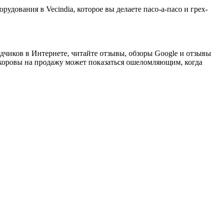
рудования в Vecindia, которое вы делаете пасо-а-пасо и грех-
одчиков в Интернете, читайте отзывы, обзоры Google и отзывы
оровы на продажу может показаться ошеломляющим, когда