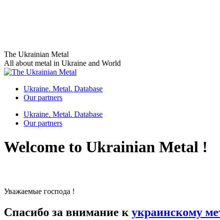
Skip
The Ukrainian Metal
to
All about metal in Ukraine and World
content
Ukraine. Metal. Database
Our partners
Ukraine. Metal. Database
Our partners
Welcome to Ukrainian Metal !
Уважаемые господа !
Спасибо за внимание к
украинскому ме