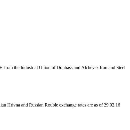
H from the Industrial Union of Donbass and Alchevsk Iron and Steel
n Hrivna and Russian Rouble exchange rates are as of 29.02.16