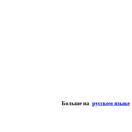
Больше на
русском языке