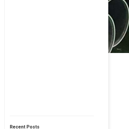
Recent Posts