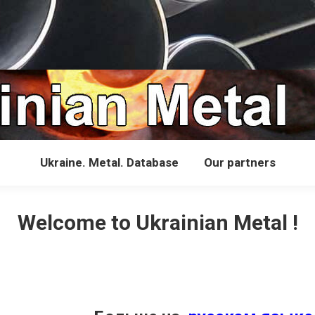
Ukraine. Metal. Database
Our partners
Welcome to Ukrainian Metal !