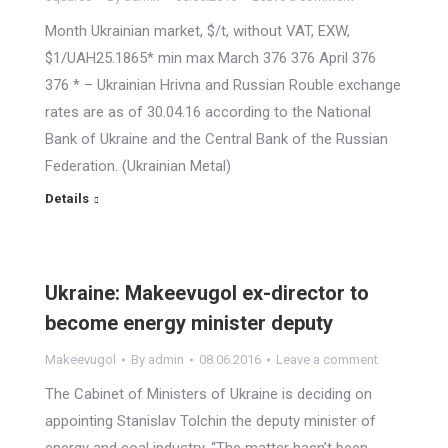
Month Ukrainian market, $/t, without VAT, EXW,
$1/UAH25.1865* min max March 376 376 April 376
376 * – Ukrainian Hrivna and Russian Rouble exchange
rates are as of 30.04.16 according to the National
Bank of Ukraine and the Central Bank of the Russian
Federation. (Ukrainian Metal)
Details
Ukraine: Makeevugol ex-director to
become energy minister deputy
Makeevugol
By
admin
08.06.2016
Leave a comment
The Cabinet of Ministers of Ukraine is deciding on
appointing Stanislav Tolchin the deputy minister of