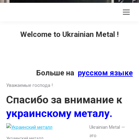
Welcome to Ukrainian Metal !
Больше на
русском языке
Уважаемые господа !
Спасибо за внимание к
украинскому металу.
Ukrainian Metal —
это
Украинский металл