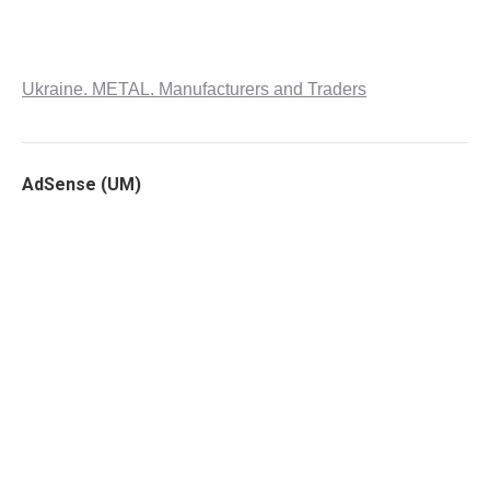
Ukraine. METAL. Manufacturers and Traders
AdSense (UM)