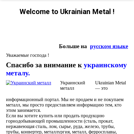
Welcome to Ukrainian Metal !
Больше на
русском языке
Уважаемые господа !
Спасибо за внимание к
украинскому
металу.
Украинский
Ukrainian Metal
металл
— это
информационный портал. Мы не продаем и не покупаем
металл, мы просто предоставляем информацию тем, кто
этим занимается.
Если вы хотите купить или продать продукцию
горнодобывающей промышленности (сталь, прокат,
нержавеющая сталь, лом, сырье, руда, железо, трубы,
трубы, конвертер, металлургия, металл, ферросплавы,