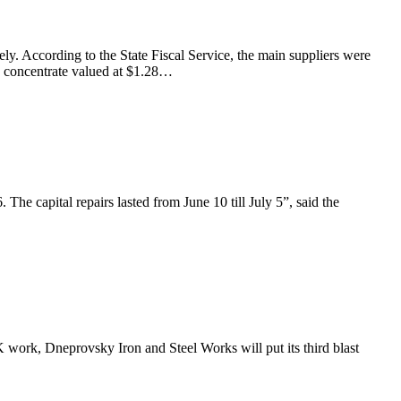
. According to the State Fiscal Service, the main suppliers were
 concentrate valued at $1.28…
The capital repairs lasted from June 10 till July 5”, said the
 work, Dneprovsky Iron and Steel Works will put its third blast