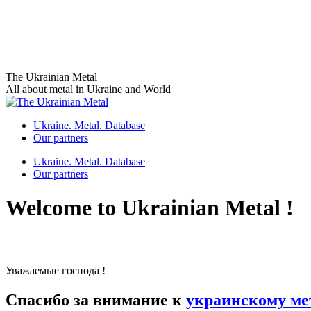
Skip
The Ukrainian Metal
to
All about metal in Ukraine and World
content
Ukraine. Metal. Database
Our partners
Ukraine. Metal. Database
Our partners
Welcome to Ukrainian Metal !
Уважаемые господа !
Спасибо за внимание к
украинскому ме