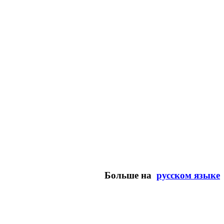
Больше на
русском языке