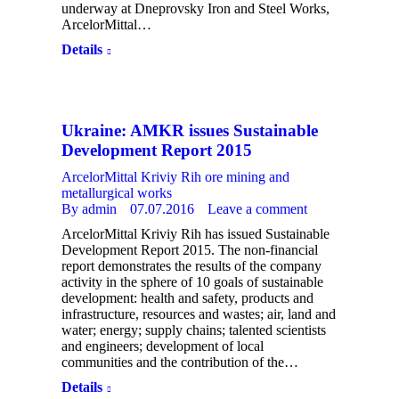
underway at Dneprovsky Iron and Steel Works,
ArcelorMittal…
Details
Ukraine: AMKR issues Sustainable
Development Report 2015
ArcelorMittal Kriviy Rih ore mining and
metallurgical works
By
admin
07.07.2016
Leave a comment
ArcelorMittal Kriviy Rih has issued Sustainable
Development Report 2015. The non-financial
report demonstrates the results of the company
activity in the sphere of 10 goals of sustainable
development: health and safety, products and
infrastructure, resources and wastes; air, land and
water; energy; supply chains; talented scientists
and engineers; development of local
communities and the contribution of the…
Details