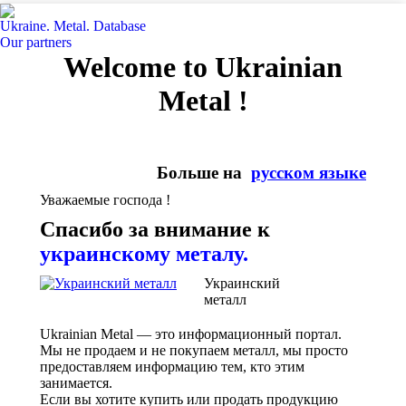
Ukraine. Metal. Database
Our partners
Welcome to Ukrainian
Metal !
Больше на
русском языке
Уважаемые господа !
Спасибо за внимание к
украинскому металу.
Украинский
металл
Ukrainian Metal — это информационный портал.
Мы не продаем и не покупаем металл, мы просто
предоставляем информацию тем, кто этим
занимается.
Если вы хотите купить или продать продукцию