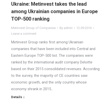
Ukraine: Metinvest takes the lead
among Ukrainian companies in Europe
TOP-500 ranking
Metinvest Group of Companies
By
admin
12.09.2016
Leave a comment
Metinvest Group ranks first among Ukrainian
companies that have been included into Central and
Eastern Europe TOP-500 list. The companies were
ranked by the international audit company Deloitte
based on their 2015 consolidated revenues. According
to the survey, the majority of CE countries saw
economic growth, and the only country whose
economy shrank in 2015…
Details