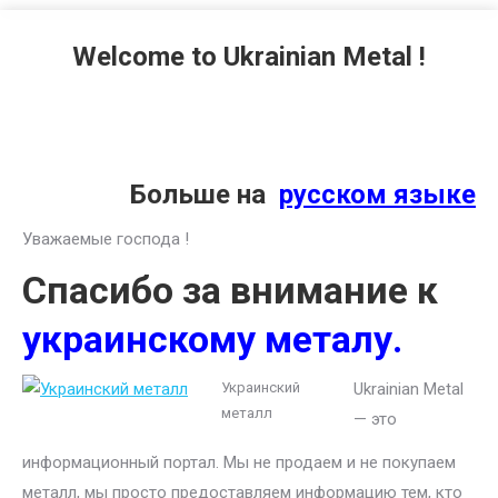
Welcome to Ukrainian Metal !
Больше на
русском языке
Уважаемые господа !
Спасибо за внимание к
украинскому металу.
Украинский
Ukrainian Metal
металл
— это
информационный портал. Мы не продаем и не покупаем
металл, мы просто предоставляем информацию тем, кто