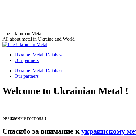
Skip
The Ukrainian Metal
to
All about metal in Ukraine and World
content
Ukraine. Metal. Database
Our partners
Ukraine. Metal. Database
Our partners
Welcome to Ukrainian Metal !
Уважаемые господа !
Спасибо за внимание к
украинскому ме