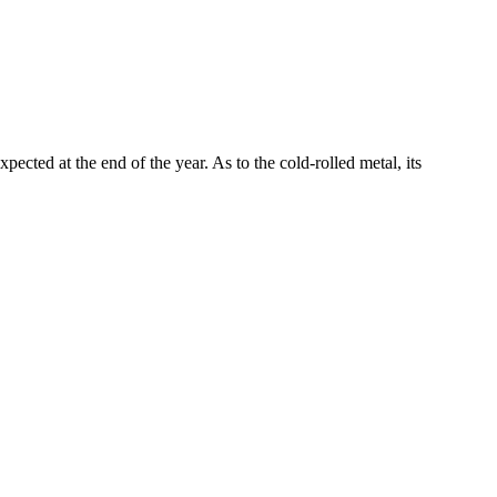
ected at the end of the year. As to the cold-rolled metal, its