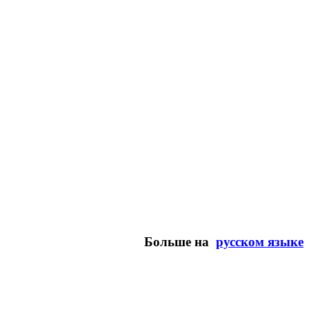
Больше на
русском языке