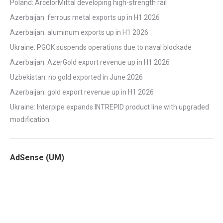
Poland: ArcelorMittal developing high-strength rail
Azerbaijan: ferrous metal exports up in H1 2026
Azerbaijan: aluminum exports up in H1 2026
Ukraine: PGOK suspends operations due to naval blockade
Azerbaijan: AzerGold export revenue up in H1 2026
Uzbekistan: no gold exported in June 2026
Azerbaijan: gold export revenue up in H1 2026
Ukraine: Interpipe expands INTREPID product line with upgraded
modification
AdSense (UM)