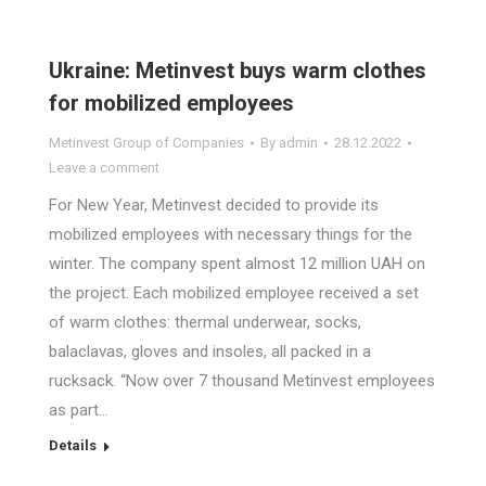
Ukraine: Metinvest buys warm clothes
for mobilized employees
Metinvest Group of Companies
By
admin
28.12.2022
Leave a comment
For New Year, Metinvest decided to provide its
mobilized employees with necessary things for the
winter. The company spent almost 12 million UAH on
the project. Each mobilized employee received a set
of warm clothes: thermal underwear, socks,
balaclavas, gloves and insoles, all packed in a
rucksack. “Now over 7 thousand Metinvest employees
as part…
Details