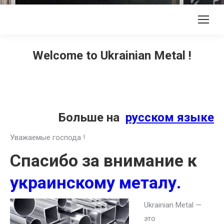
Welcome to Ukrainian Metal !
Больше на
русском языке
Уважаемые господа !
Спасибо за внимание к
украинскому металу.
Ukrainian Metal —
это