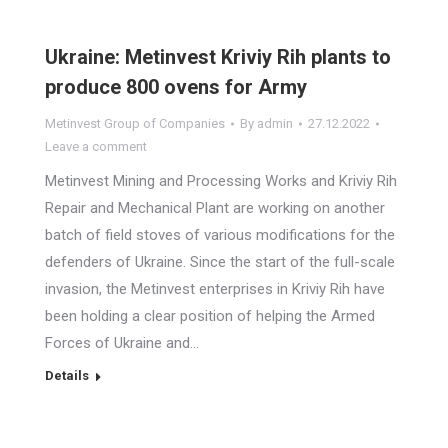
Ukraine: Metinvest Kriviy Rih plants to
produce 800 ovens for Army
Metinvest Group of Companies
By
admin
27.12.2022
Leave a comment
Metinvest Mining and Processing Works and Kriviy Rih
Repair and Mechanical Plant are working on another
batch of field stoves of various modifications for the
defenders of Ukraine. Since the start of the full-scale
invasion, the Metinvest enterprises in Kriviy Rih have
been holding a clear position of helping the Armed
Forces of Ukraine and…
Details