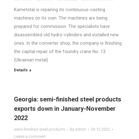
Kametstal is repairing its continuous-casting
machines on its own. The machines are being
prepared for commission. The specialists have
disassembled old hydro-cylinders and installed new
ones. In the converter shop, the company is finishing
the capital repair of the foundry crane No. 13.
(Ukrainian metal)
Details
Georgia: semi-finished steel products
exports down in January-November
2022
semi-finished steel products
By
admin
26.12.2022
Leave a comment