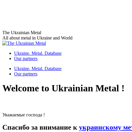
Skip
The Ukrainian Metal
to
All about metal in Ukraine and World
content
Ukraine. Metal. Database
Our partners
Ukraine. Metal. Database
Our partners
Welcome to Ukrainian Metal !
Уважаемые господа !
Спасибо за внимание к
украинскому ме