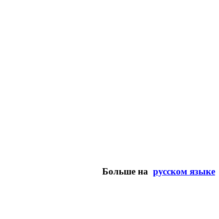
Больше на
русском языке