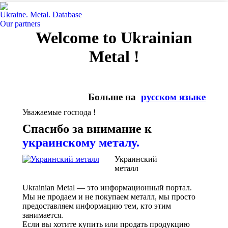
Ukraine. Metal. Database
Our partners
Welcome to Ukrainian
Metal !
Больше на
русском языке
Уважаемые господа !
Спасибо за внимание к
украинскому металу.
Украинский
металл
Ukrainian Metal — это информационный портал.
Мы не продаем и не покупаем металл, мы просто
предоставляем информацию тем, кто этим
занимается.
Если вы хотите купить или продать продукцию