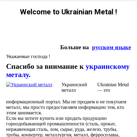
Welcome to Ukrainian Metal !
Больше на
русском языке
Уважаемые господа !
Спасибо за внимание к
украинскому
металу.
Украинский
Ukrainian Metal
металл
— это
информационный портал. Мы не продаем и не покупаем
металл, мы просто предоставляем информацию тем, кто
этим занимается.
Если вы хотите купить или продать продукцию
горнодобывающей промышленности (сталь, прокат,
нержавеющая сталь, лом, сырье, руда, железо, трубы,
трубы, конвертер, металлургия, металл, ферросплавы,