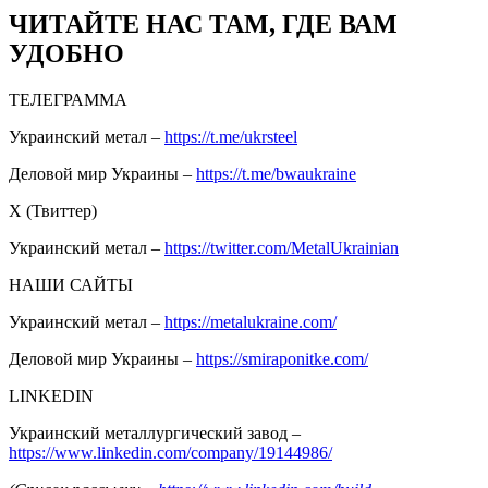
ЧИТАЙТЕ НАС ТАМ, ГДЕ ВАМ
УДОБНО
ТЕЛЕГРАММА
Украинский метал –
https://t.me/ukrsteel
Деловой мир Украины –
https://t.me/bwaukraine
Х (Твиттер)
Украинский метал –
https://twitter.com/MetalUkrainian
НАШИ САЙТЫ
Украинский метал –
https://metalukraine.com/
Деловой мир Украины –
https://smiraponitke.com/
LINKEDIN
Украинский металлургический завод –
https://www.linkedin.com/company/19144986/