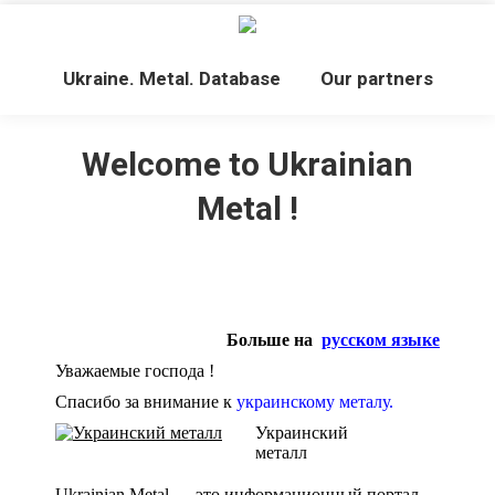
Ukraine. Metal. Database
Our partners
Welcome to Ukrainian
Metal !
Больше на
русском языке
Уважаемые господа !
Спасибо за внимание к
украинскому металу.
Украинский
металл
Ukrainian Metal — это информационный портал.