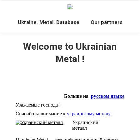
Ukraine. Metal. Database
Our partners
Welcome to Ukrainian
Metal !
Больше на
русском языке
Уважаемые господа !
Спасибо за внимание к
украинскому металу.
Украинский
металл
Ukrainian Metal — это информационный портал.