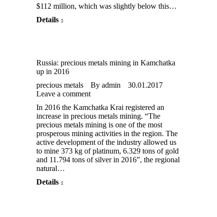
$112 million, which was slightly below this…
Details
Russia: precious metals mining in Kamchatka
up in 2016
precious metals
By
admin
30.01.2017
Leave a comment
In 2016 the Kamchatka Krai registered an
increase in precious metals mining. “The
precious metals mining is one of the most
prosperous mining activities in the region. The
active development of the industry allowed us
to mine 373 kg of platinum, 6.329 tons of gold
and 11.794 tons of silver in 2016”, the regional
natural…
Details