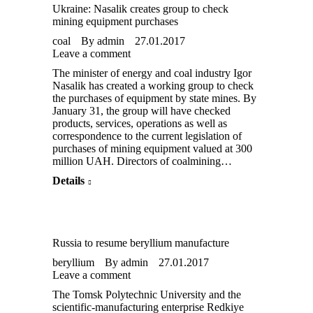
Ukraine: Nasalik creates group to check
mining equipment purchases
coal
By
admin
27.01.2017
Leave a comment
The minister of energy and coal industry Igor
Nasalik has created a working group to check
the purchases of equipment by state mines. By
January 31, the group will have checked
products, services, operations as well as
correspondence to the current legislation of
purchases of mining equipment valued at 300
million UAH. Directors of coalmining…
Details
Russia to resume beryllium manufacture
beryllium
By
admin
27.01.2017
Leave a comment
The Tomsk Polytechnic University and the
scientific-manufacturing enterprise Redkiye