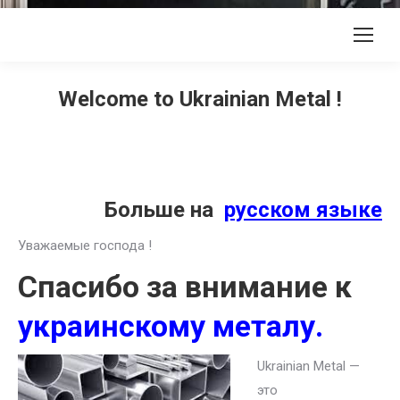
Welcome to Ukrainian Metal !
Больше на
русском языке
Уважаемые господа !
Спасибо за внимание к
украинскому металу.
Ukrainian Metal —
это