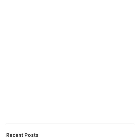
Recent Posts