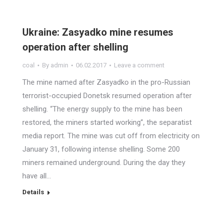
Ukraine: Zasyadko mine resumes
operation after shelling
coal
By
admin
06.02.2017
Leave a comment
The mine named after Zasyadko in the pro-Russian
terrorist-occupied Donetsk resumed operation after
shelling. “The energy supply to the mine has been
restored, the miners started working”, the separatist
media report. The mine was cut off from electricity on
January 31, following intense shelling. Some 200
miners remained underground. During the day they
have all…
Details