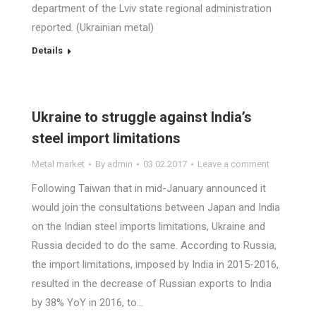
department of the Lviv state regional administration
reported. (Ukrainian metal)
Details
Ukraine to struggle against India’s
steel import limitations
Metal market
By
admin
03.02.2017
Leave a comment
Following Taiwan that in mid-January announced it
would join the consultations between Japan and India
on the Indian steel imports limitations, Ukraine and
Russia decided to do the same. According to Russia,
the import limitations, imposed by India in 2015-2016,
resulted in the decrease of Russian exports to India
by 38% YoY in 2016, to…