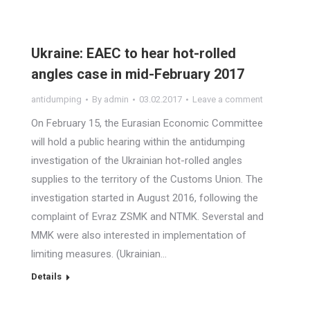
Ukraine: EAEC to hear hot-rolled
angles case in mid-February 2017
antidumping
By
admin
03.02.2017
Leave a comment
On February 15, the Eurasian Economic Committee
will hold a public hearing within the antidumping
investigation of the Ukrainian hot-rolled angles
supplies to the territory of the Customs Union. The
investigation started in August 2016, following the
complaint of Evraz ZSMK and NTMK. Severstal and
MMK were also interested in implementation of
limiting measures. (Ukrainian…
Details