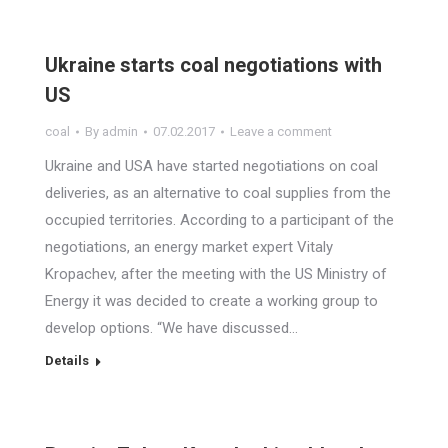
Ukraine starts coal negotiations with
US
coal
By
admin
07.02.2017
Leave a comment
Ukraine and USA have started negotiations on coal
deliveries, as an alternative to coal supplies from the
occupied territories. According to a participant of the
negotiations, an energy market expert Vitaly
Kropachev, after the meeting with the US Ministry of
Energy it was decided to create a working group to
develop options. “We have discussed…
Details