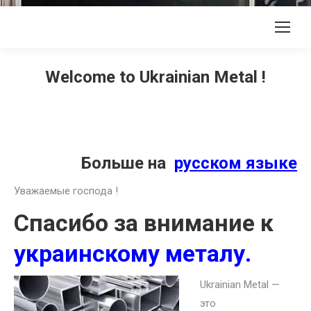
Welcome to Ukrainian Metal !
Больше на
русском языке
Уважаемые господа !
Спасибо за внимание к
украинскому металу.
Ukrainian Metal —
это