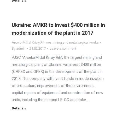
Details
Ukraine: AMKR to invest $400 million in
modernization of the plant in 2017
ArcelorMittal Kriviy Rih ore mining and metallurgical works
By
admin
21.02.2017
Leave a comment
PJSC “ArcelorMittal Kriviy Rih”, the largest mining and
metallurgical plant of Ukraine, will invest $400 million
(CAPEX and OPEX) in the development of the plant in
2017. The company will invest funds in modernization
of production, improvement of the environment,
capital repairs of equipment and construction of new
units, including the second LF-CC and coke…
Details