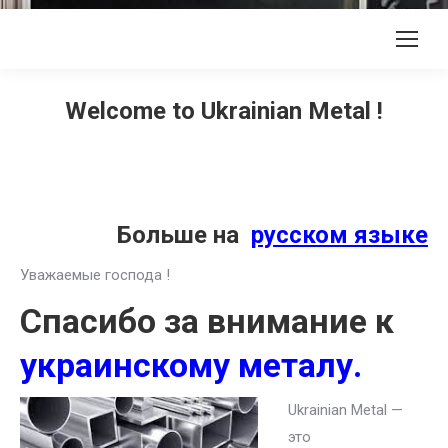
Welcome to Ukrainian Metal !
Больше на
русском языке
Уважаемые господа !
Спасибо за внимание к
украинскому металу.
Ukrainian Metal —
это