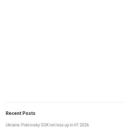
Recent Posts
Ukraine: Pokrovsky GOK net loss up in H1 2026