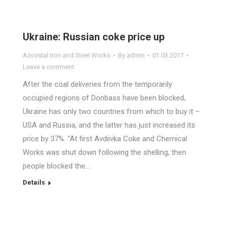
Ukraine: Russian coke price up
Azovstal Iron and Steel Works
By
admin
01.03.2017
Leave a comment
After the coal deliveries from the temporarily
occupied regions of Donbass have been blocked,
Ukraine has only two countries from which to buy it –
USA and Russia, and the latter has just increased its
price by 37%. “At first Avdiivka Coke and Chemical
Works was shut down following the shelling, then
people blocked the…
Details