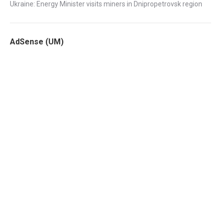
Ukraine: Energy Minister visits miners in Dnipropetrovsk region
AdSense (UM)