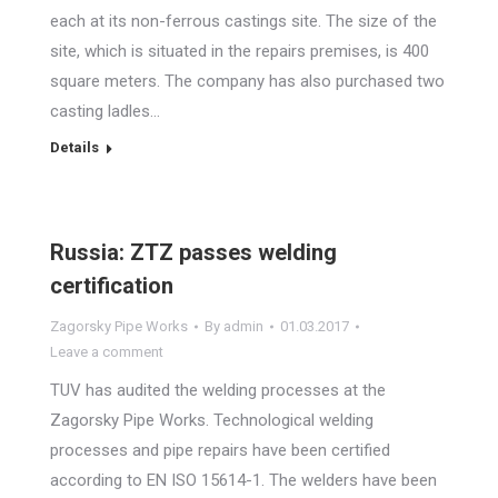
each at its non-ferrous castings site. The size of the
site, which is situated in the repairs premises, is 400
square meters. The company has also purchased two
casting ladles…
Details
Russia: ZTZ passes welding
certification
Zagorsky Pipe Works
By
admin
01.03.2017
Leave a comment
TUV has audited the welding processes at the
Zagorsky Pipe Works. Technological welding
processes and pipe repairs have been certified
according to EN ISO 15614-1. The welders have been