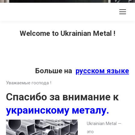
Welcome to Ukrainian Metal !
Больше на
русском языке
Уважаемые господа !
Спасибо за внимание к
украинскому металу.
Ukrainian Metal —
это