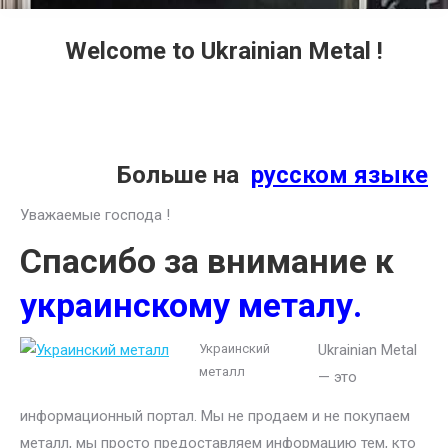
Welcome to Ukrainian Metal !
Больше на
русском языке
Уважаемые господа !
Спасибо за внимание к
украинскому металу.
Украинский
Ukrainian Metal
металл
— это
информационный портал. Мы не продаем и не покупаем
металл, мы просто предоставляем информацию тем, кто