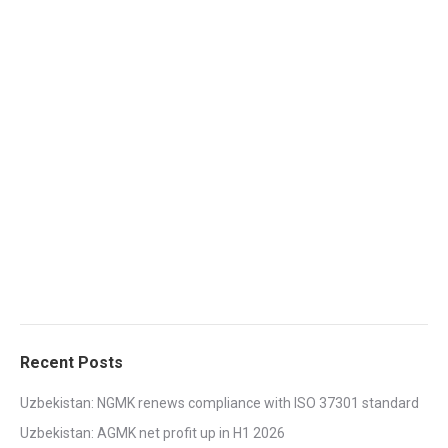
Recent Posts
Uzbekistan: NGMK renews compliance with ISO 37301 standard
Uzbekistan: AGMK net profit up in H1 2026