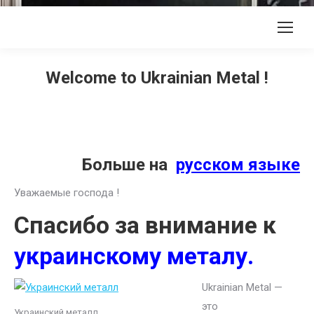
Welcome to Ukrainian Metal !
Больше на
русском языке
Уважаемые господа !
Спасибо за внимание к
украинскому металу.
Ukrainian Metal —
это
Украинский металл