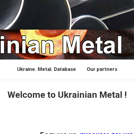
Ukraine. Metal. Database
Our partners
Welcome to Ukrainian Metal !