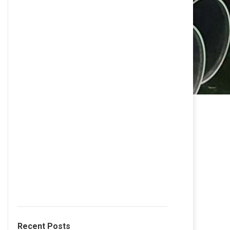
Recent Posts