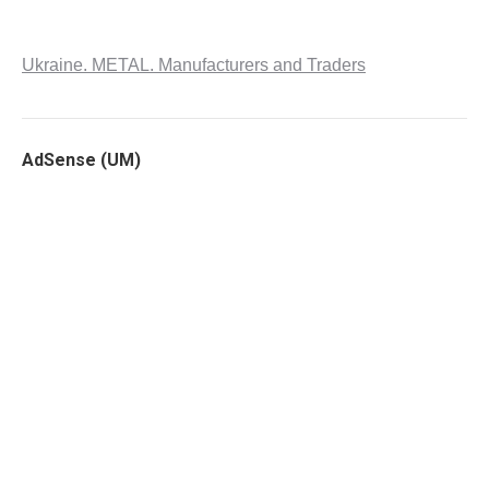
Ukraine. METAL. Manufacturers and Traders
AdSense (UM)