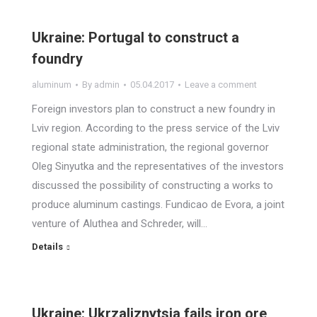
Ukraine: Portugal to construct a
foundry
aluminum
By
admin
05.04.2017
Leave a comment
Foreign investors plan to construct a new foundry in
Lviv region. According to the press service of the Lviv
regional state administration, the regional governor
Oleg Sinyutka and the representatives of the investors
discussed the possibility of constructing a works to
produce aluminum castings. Fundicao de Evora, a joint
venture of Aluthea and Schreder, will…
Details
Ukraine: Ukrzaliznytsia fails iron ore