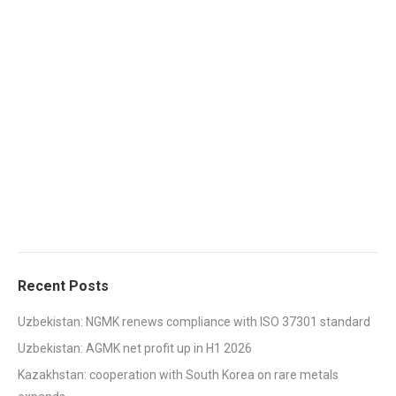
Recent Posts
Uzbekistan: NGMK renews compliance with ISO 37301 standard
Uzbekistan: AGMK net profit up in H1 2026
Kazakhstan: cooperation with South Korea on rare metals