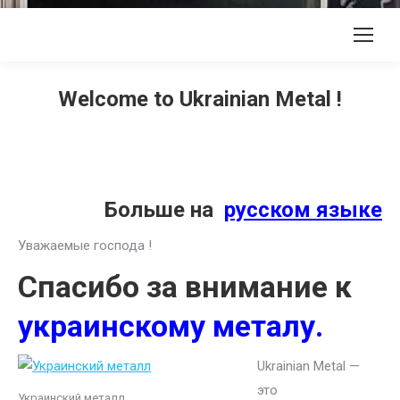
Welcome to Ukrainian Metal !
Больше на
русском языке
Уважаемые господа !
Спасибо за внимание к
украинскому металу.
Ukrainian Metal —
это
Украинский металл