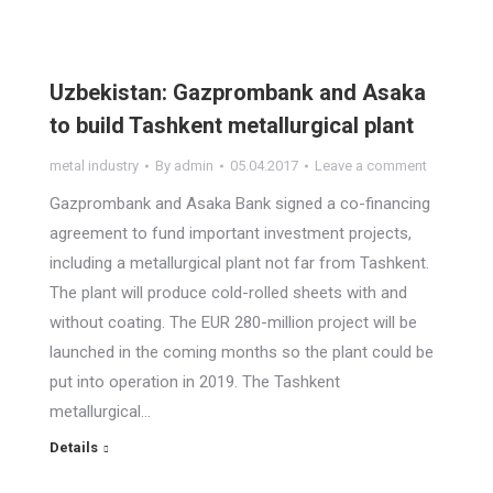
Uzbekistan: Gazprombank and Asaka
to build Tashkent metallurgical plant
metal industry
By
admin
05.04.2017
Leave a comment
Gazprombank and Asaka Bank signed a co-financing
agreement to fund important investment projects,
including a metallurgical plant not far from Tashkent.
The plant will produce cold-rolled sheets with and
without coating. The EUR 280-million project will be
launched in the coming months so the plant could be
put into operation in 2019. The Tashkent
metallurgical…
Details