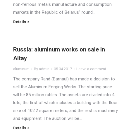
non-ferrous metals manufacture and consumption
markets in the Republic of Belarus” round…
Details
Russia: aluminum works on sale in
Altay
aluminum
By
admin
05.04.2017
Leave a comment
The company Rand (Barnaul) has made a decision to
sell the Aluminum Forging Works. The starting price
will be 85 million rubles. The assets are divided into 4
lots, the first of which includes a building with the floor
size of 102.2 square meters, and the rest is machinery
and equipment. The auction will be…
Details