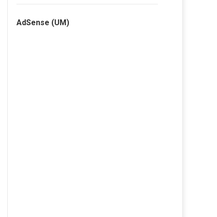
AdSense (UM)