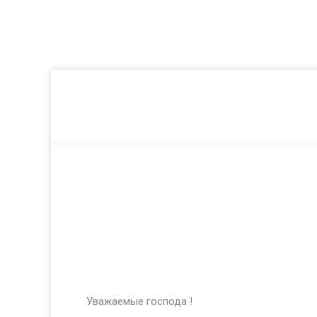
Уважаемые господа !