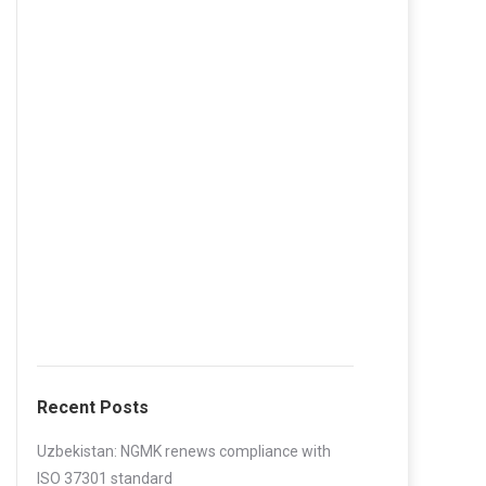
Recent Posts
Uzbekistan: NGMK renews compliance with
ISO 37301 standard