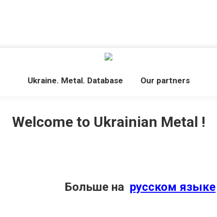
Ukraine. Metal. Database
Our partners
Welcome to Ukrainian Metal !
Больше на
русском языке