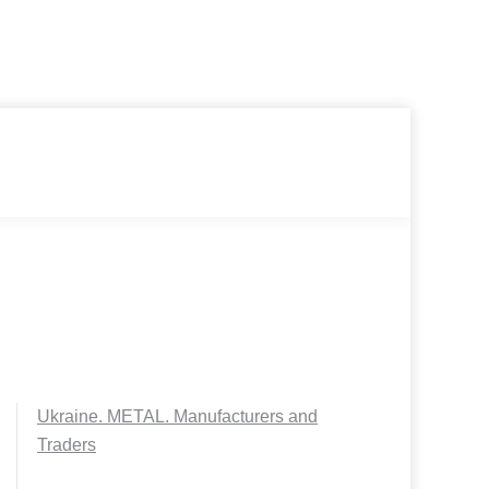
Ukraine. METAL. Manufacturers and
Traders