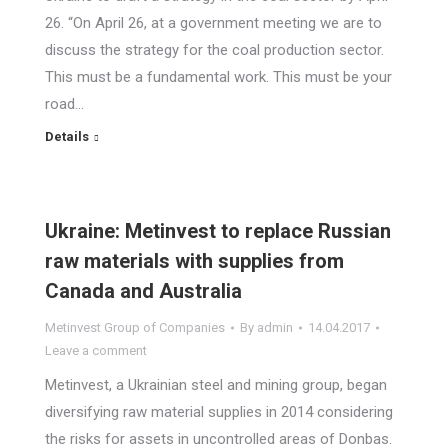
26. “On April 26, at a government meeting we are to
discuss the strategy for the coal production sector.
This must be a fundamental work. This must be your
road…
Details
Ukraine: Metinvest to replace Russian
raw materials with supplies from
Canada and Australia
Metinvest Group of Companies
By
admin
14.04.2017
Leave a comment
Metinvest, a Ukrainian steel and mining group, began
diversifying raw material supplies in 2014 considering
the risks for assets in uncontrolled areas of Donbas.