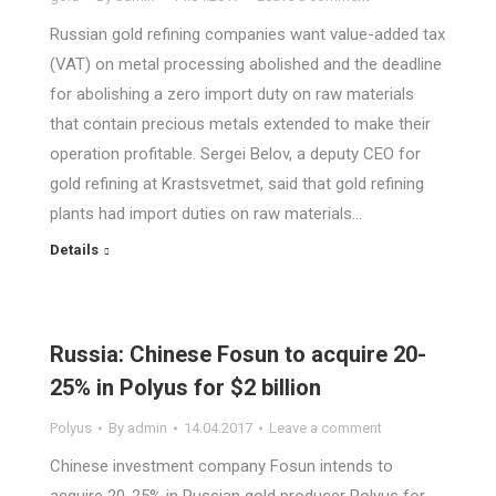
Russian gold refining companies want value-added tax
(VAT) on metal processing abolished and the deadline
for abolishing a zero import duty on raw materials
that contain precious metals extended to make their
operation profitable. Sergei Belov, a deputy CEO for
gold refining at Krastsvetmet, said that gold refining
plants had import duties on raw materials…
Details
Russia: Chinese Fosun to acquire 20-
25% in Polyus for $2 billion
Polyus
By
admin
14.04.2017
Leave a comment
Chinese investment company Fosun intends to