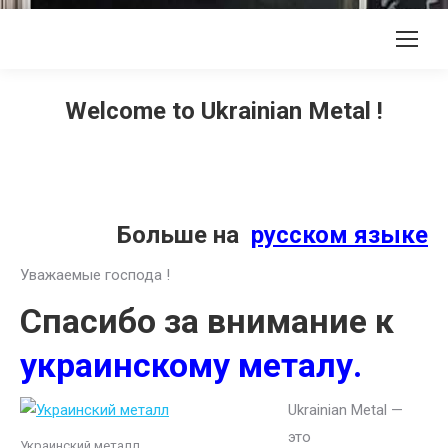
Welcome to Ukrainian Metal !
Больше на
русском языке
Уважаемые господа !
Спасибо за внимание к
украинскому металу.
Ukrainian Metal —
это
Украинский металл