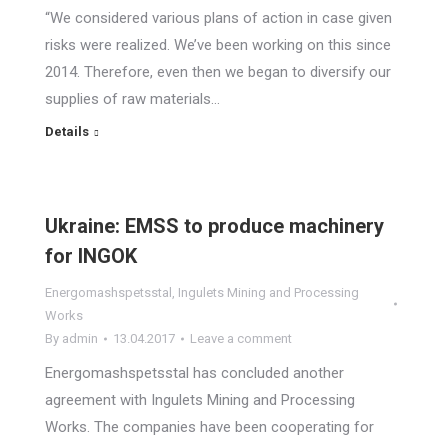
“We considered various plans of action in case given
risks were realized. We’ve been working on this since
2014. Therefore, even then we began to diversify our
supplies of raw materials…
Details
Ukraine: EMSS to produce machinery
for INGOK
Energomashspetsstal
,
Ingulets Mining and Processing
Works
By
admin
13.04.2017
Leave a comment
Energomashspetsstal has concluded another
agreement with Ingulets Mining and Processing
Works. The companies have been cooperating for