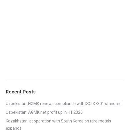
Recent Posts
Uzbekistan: NGMK renews compliance with ISO 37301 standard
Uzbekistan: AGMK net profit up in H1 2026
Kazakhstan: cooperation with South Korea on rare metals
expands