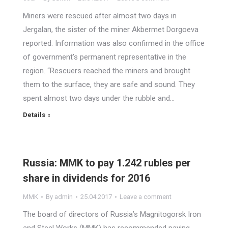
Miners were rescued after almost two days in
Jergalan, the sister of the miner Akbermet Dorgoeva
reported. Information was also confirmed in the office
of government’s permanent representative in the
region. “Rescuers reached the miners and brought
them to the surface, they are safe and sound. They
spent almost two days under the rubble and…
Details
Russia: MMK to pay 1.242 rubles per
share in dividends for 2016
MMK
By
admin
25.04.2017
Leave a comment
The board of directors of Russia’s Magnitogorsk Iron