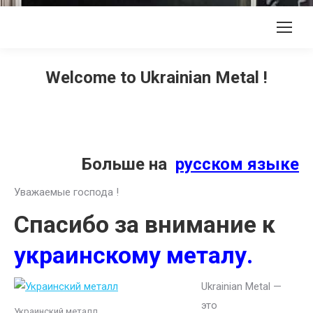
Welcome to Ukrainian Metal !
Больше на
русском языке
Уважаемые господа !
Спасибо за внимание к
украинскому металу.
Ukrainian Metal —
это
Украинский металл