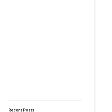
Recent Posts