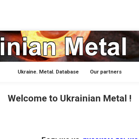
Ukraine. Metal. Database
Our partners
Welcome to Ukrainian Metal !