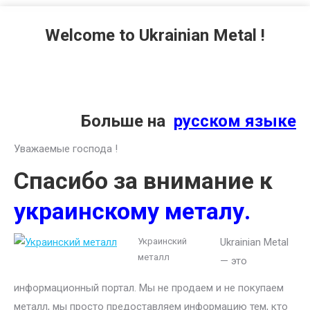
Welcome to Ukrainian Metal !
Больше на
русском языке
Уважаемые господа !
Спасибо за внимание к
украинскому металу.
Украинский
Ukrainian Metal
металл
— это
информационный портал. Мы не продаем и не покупаем
металл, мы просто предоставляем информацию тем, кто