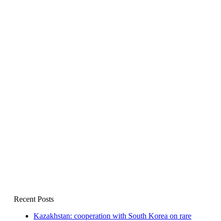
Recent Posts
Kazakhstan: cooperation with South Korea on rare