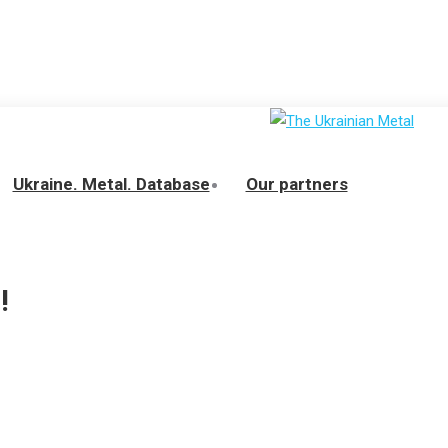
Ukraine. Metal. Database
Our partners
!