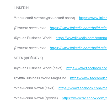
LINKEDIN
Украинский металлургический завод –
https://www.link
(Список рассылки –
https://www.linkedin.com/build-rel
Журнал Business World –
https://www.linkedin.com/comp
(Список рассылки –
https://www.linkedin.com/build-rel
МЕТА (ФЕЙСБУК)
Журнал Business World (сайт) –
https://www.facebook.co
Группа Business World Magazine –
https://www.facebook
Украинский метал (сайт) –
https://www.facebook.com/me
Украинский метал (группа) –
https://www.facebook.com