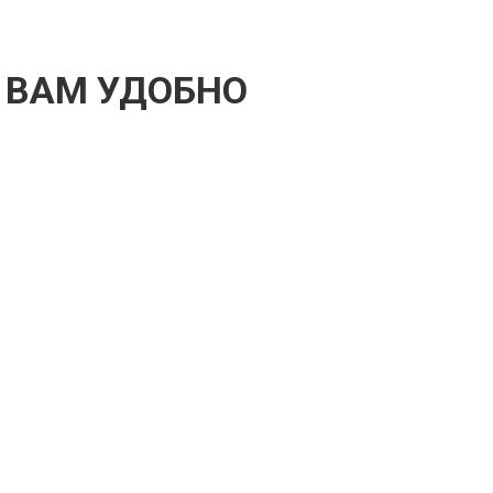
Е ВАМ УДОБНО